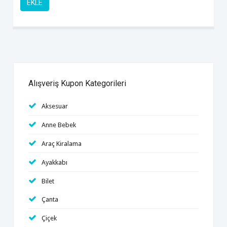
EKLE
Alışveriş Kupon Kategorileri
Aksesuar
Anne Bebek
Araç Kiralama
Ayakkabı
Bilet
Çanta
Çiçek