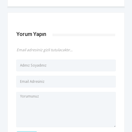
Yorum Yapın
Email adresiniz gizli tutulacaktır...