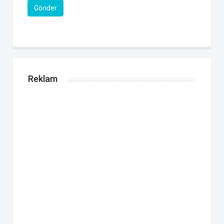
Gönder
Reklam