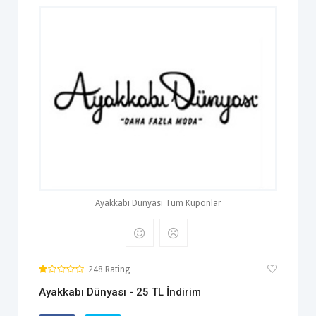
Ayakkabı Dünyası Tüm Kuponlar
248 Rating
Ayakkabı Dünyası - 25 TL İndirim