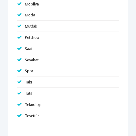
Mobilya
Moda
Mutfak
Petshop
Saat
Seyahat
Spor
Takı
Tatil
Teknoloji
Tesettür