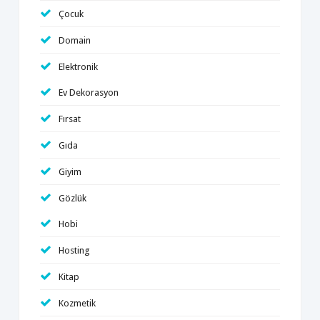
Çocuk
Domain
Elektronik
Ev Dekorasyon
Fırsat
Gıda
Giyim
Gözlük
Hobi
Hosting
Kitap
Kozmetik