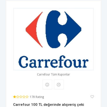
Carrefour Tüm Kuponlar
178 Rating
Carrefour 100 TL değerinde alışveriş çeki