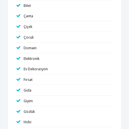
Bilet
Çanta
Çiçek
Çocuk
Domain
Elektronik
Ev Dekorasyon
Fırsat
Gıda
Giyim
Gözlük
Hobi