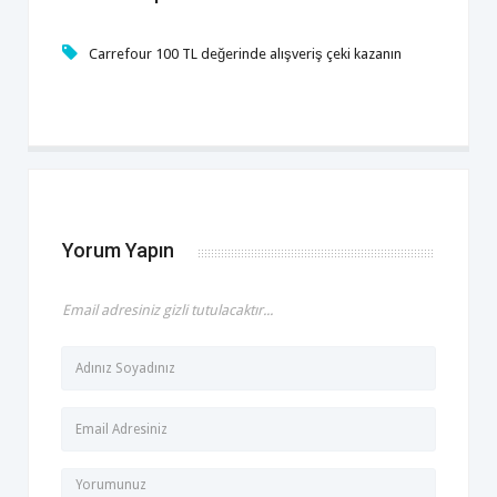
Carrefour 100 TL değerinde alışveriş çeki kazanın
Yorum Yapın
Email adresiniz gizli tutulacaktır...