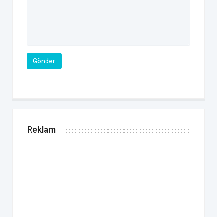
Gönder
Reklam