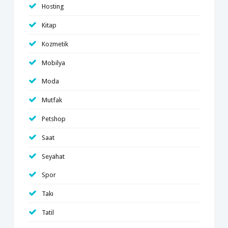
Hosting
Kitap
Kozmetik
Mobilya
Moda
Mutfak
Petshop
Saat
Seyahat
Spor
Takı
Tatil