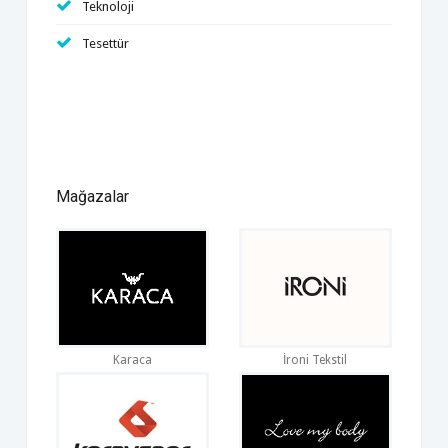
Teknoloji
Tesettür
Mağazalar
Karaca
İroni Tekstil