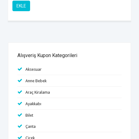
EKLE
Alışveriş Kupon Kategorileri
Aksesuar
Anne Bebek
Araç Kiralama
Ayakkabı
Bilet
Çanta
Çiçek