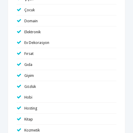
Çocuk
Domain
Elektronik
Ev Dekorasyon
Fırsat
Gıda
Giyim
Gözlük
Hobi
Hosting
Kitap
Kozmetik