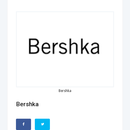
Bershka
Bershka