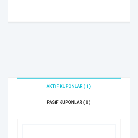
AKTIF KUPONLAR ( 1 )
PASIF KUPONLAR ( 0 )