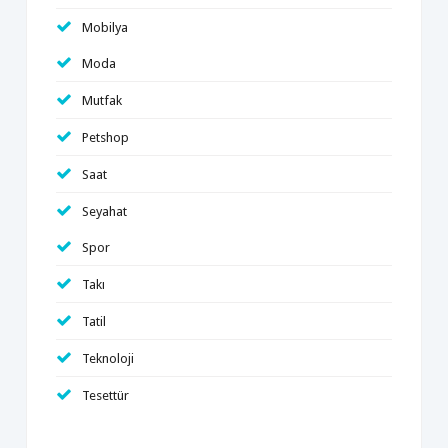
Mobilya
Moda
Mutfak
Petshop
Saat
Seyahat
Spor
Takı
Tatil
Teknoloji
Tesettür